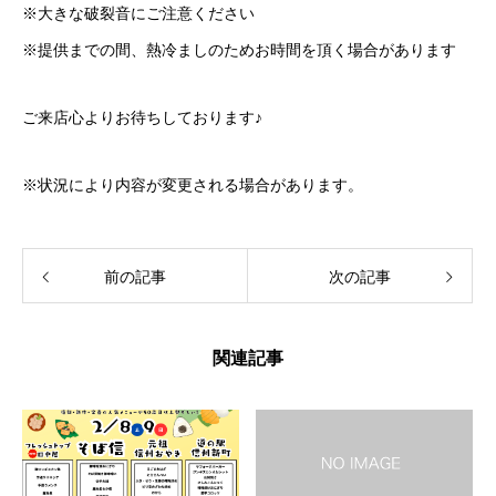
※大きな破裂音にご注意ください
※提供までの間、熱冷ましのためお時間を頂く場合があります
ご来店心よりお待ちしております♪
※状況により内容が変更される場合があります。
前の記事
次の記事
関連記事