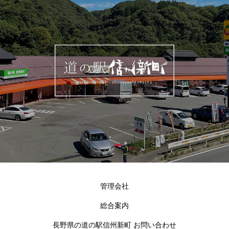
管理会社
総合案内
長野県の道の駅信州新町 お問い合わせ