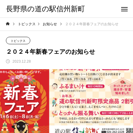
長野県の道の駅信州新町
トピックス
お知らせ
２０２４年新春フェアのお知らせ
トピックス
２０２４年新春フェアのお知らせ
2023.12.28