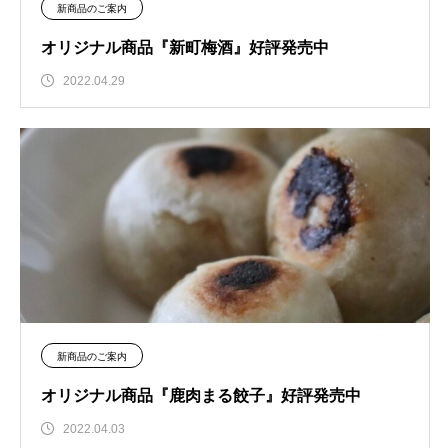
新商品のご案内
オリジナル商品『新町梅酒』好評発売中
2022.04.29
新商品のご案内
オリジナル商品『鹿肉まる餃子』好評発売中
2022.04.03