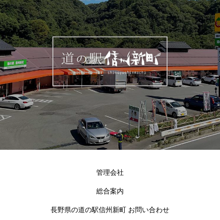
管理会社
総合案内
長野県の道の駅信州新町 お問い合わせ