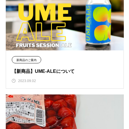
新商品のご案内
【新商品】UME-ALEについて
2023.09.02