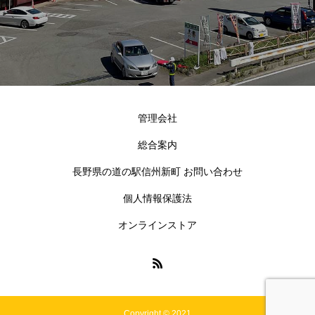
管理会社
総合案内
長野県の道の駅信州新町 お問い合わせ
個人情報保護法
オンラインストア
Copyright © 2021