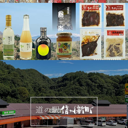
新商品のご案内
new