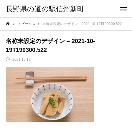
長野県の道の駅信州新町
トピックス
名称未設定のデザイン – 2021-10-19T190300.522
名称未設定のデザイン – 2021-10-
19T190300.522
2021.10.19