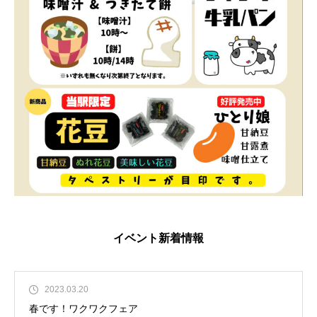
イベント新着情報
2023.03.20
春です！ワクワクフェア