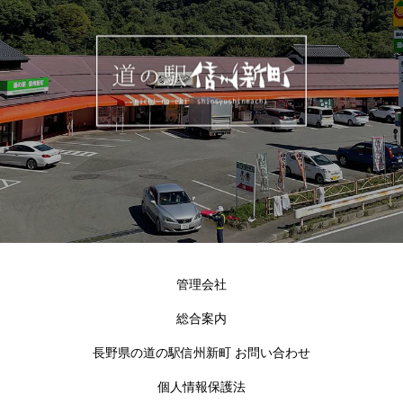
管理会社
総合案内
長野県の道の駅信州新町 お問い合わせ
個人情報保護法