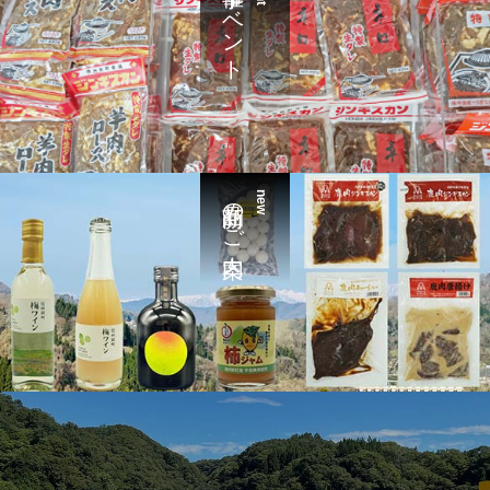
催事イベント
新商品のご案内
new