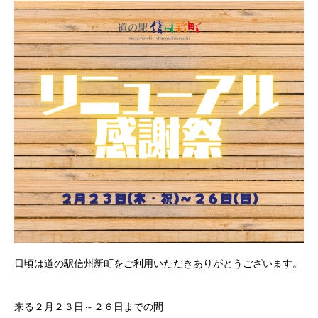
日頃は道の駅信州新町をご利用いただきありがとうございます。
来る２月２３日～２６日までの間