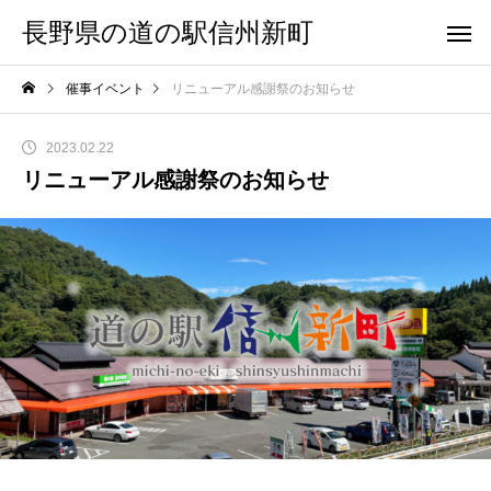
長野県の道の駅信州新町
催事イベント
リニューアル感謝祭のお知らせ
2023.02.22
リニューアル感謝祭のお知らせ