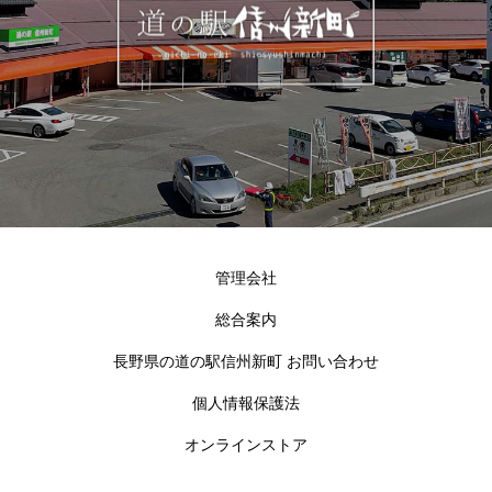
管理会社
総合案内
長野県の道の駅信州新町 お問い合わせ
個人情報保護法
オンラインストア