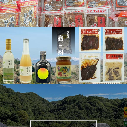
新商品のご案内
new