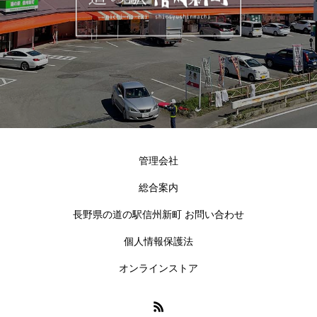
管理会社
総合案内
長野県の道の駅信州新町 お問い合わせ
個人情報保護法
オンラインストア