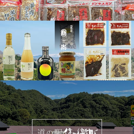
新商品のご案内
new