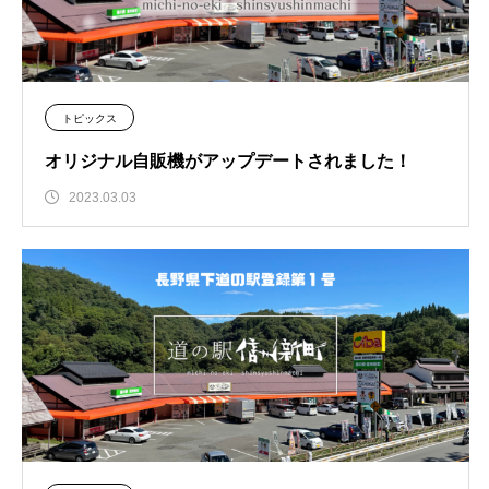
トピックス
オリジナル自販機がアップデートされました！
2023.03.03