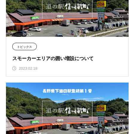
トピックス
スモーカーエリアの囲い増設について
2023.02.18