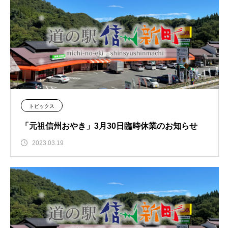
トピックス
「元祖信州おやき」3月30日臨時休業のお知らせ
2023.03.19