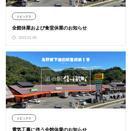
トピックス
全館休業および食堂休業のお知らせ
2023.01.09
トピックス
電気工事に伴う全館休業のお知らせ