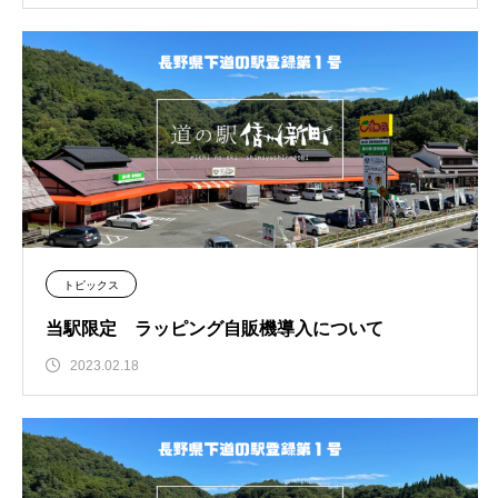
トピックス
当駅限定 ラッピング自販機導入について
2023.02.18