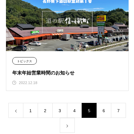
トピックス
年末年始営業時間のお知らせ
2022.12.18
1
2
3
4
5
6
7