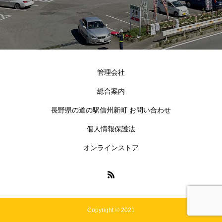
管理会社
総合案内
長野県の道の駅信州新町 お問い合わせ
個人情報保護法
オンラインストア
Copyright © 2021