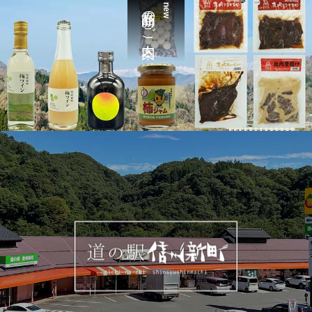
新商品のご案内
new