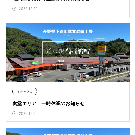
2022.12.26
トピックス
食堂エリア 一時休業のお知らせ
2022.12.26