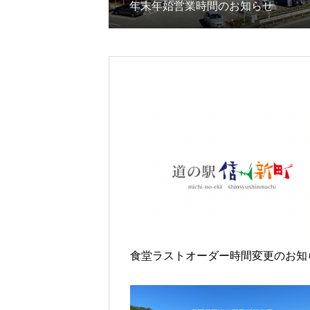
年末年始営業時間のお知らせ
食堂ラストオーダー時間変更のお知