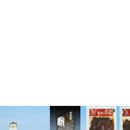
新商品のご案内
new