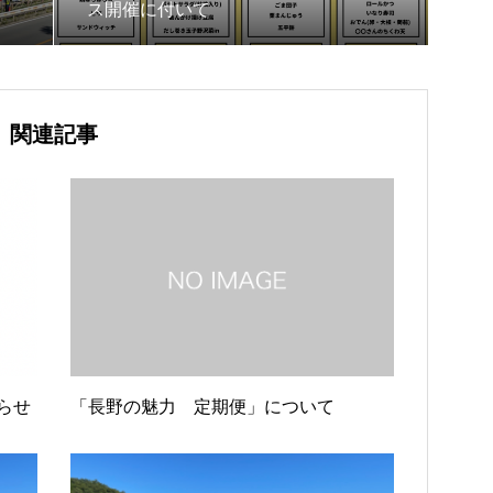
ス開催に付いて
関連記事
らせ
「長野の魅力 定期便」について