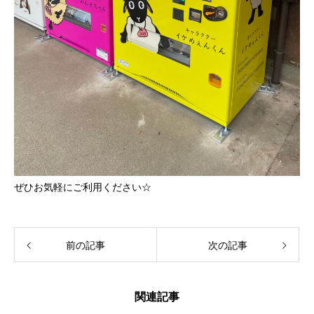
ぜひお気軽にご利用ください☆
前の記事
次の記事
関連記事