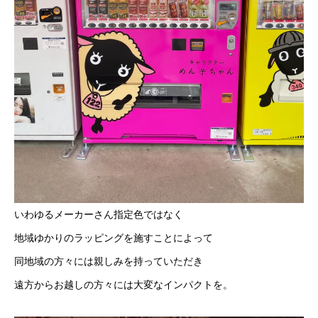
いわゆるメーカーさん指定色ではなく
地域ゆかりのラッピングを施すことによって
同地域の方々には親しみを持っていただき
遠方からお越しの方々には大変なインパクトを。