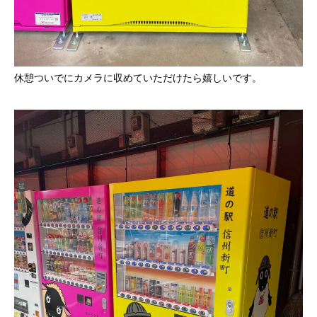
休憩ついでにカメラに収めていただけたら嬉しいです。