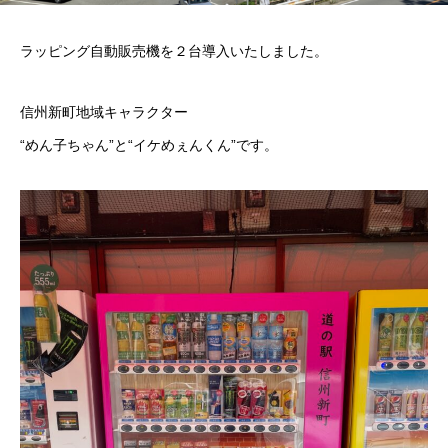
ラッピング自動販売機を２台導入いたしました。
信州新町地域キャラクター
“めん子ちゃん”と“イケめぇんくん”です。