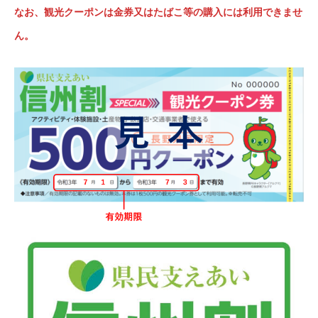
なお、観光クーポンは金券又はたばこ等の購入には利用できませ
ん。