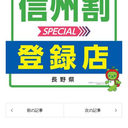
前の記事
次の記事