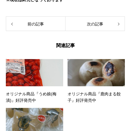
前の記事
次の記事
関連記事
オリジナル商品『うめ娘(梅
オリジナル商品『鹿肉まる餃
漬)』好評発売中
子』好評発売中