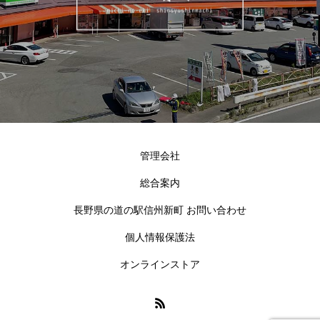
管理会社
総合案内
長野県の道の駅信州新町 お問い合わせ
個人情報保護法
オンラインストア