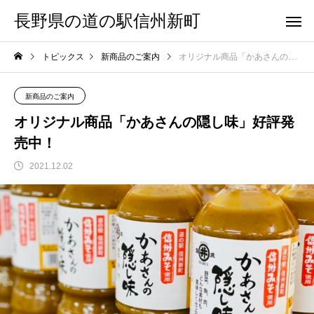
長野県の道の駅信州新町
トピックス
新商品のご案内
オリジナル商品「かあさんの隠し味」好評発売中！
新商品のご案内
オリジナル商品「かあさんの隠し味」好評発
売中！
2021.12.02