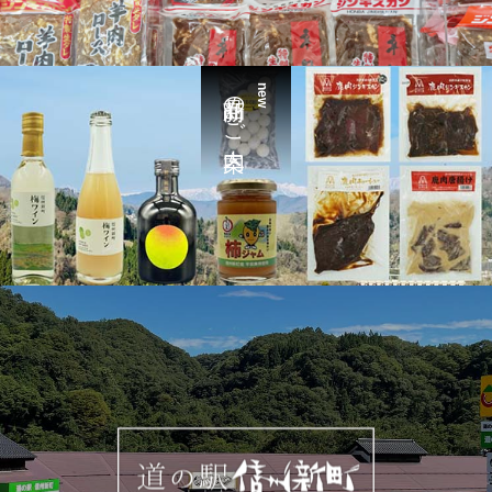
新商品のご案内
new