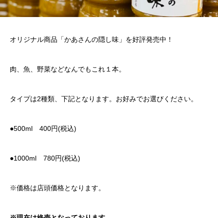
オリジナル商品「かあさんの隠し味」を好評発売中！
肉、魚、野菜などなんでもこれ１本。
タイプは2種類、下記となります。お好みでお選びください。
●500ml 400円(税込)
●1000ml 780円(税込)
※価格は店頭価格となります。
※現在は終売となっております